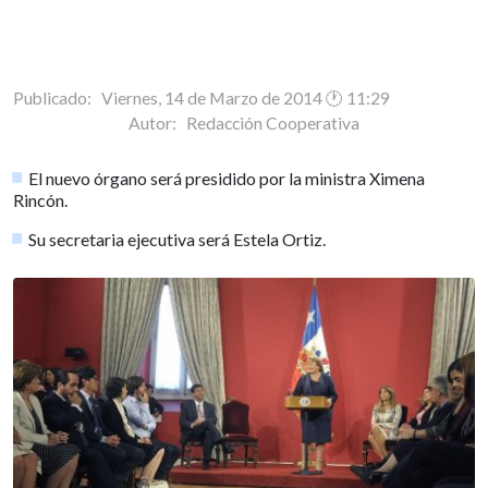
Publicado: Viernes, 14 de Marzo de 2014 🕐 11:29
Autor:
Redacción Cooperativa
El nuevo órgano será presidido por la ministra Ximena
Rincón.
Su secretaria ejecutiva será Estela Ortiz.