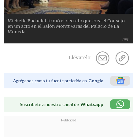
Michelle Bachelet firmó el decreto que crea el Consejo
en un acto en el Salón Montt Varas del Palacio de La
Moneda.
UPI
Llévatelo:
Agréganos como tu fuente preferida en
Google
Suscríbete a nuestro canal de
Whatsapp