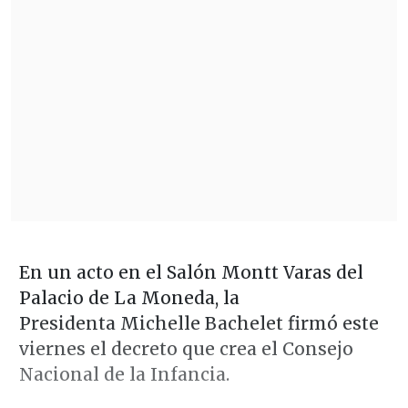
En un acto en el Salón Montt Varas del
Palacio de La Moneda, la
Presidenta Michelle Bachelet firmó este
viernes el decreto que crea el Consejo
Nacional de la Infancia.