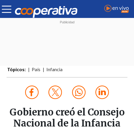
Tópicos:
País
Infancia
Gobierno creó el Consejo
Nacional de la Infancia