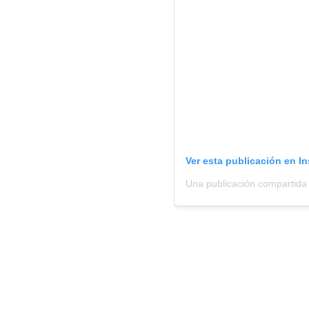
Ver esta publicación en I