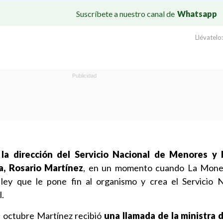
Suscríbete a nuestro canal de
Whatsapp
Llévatelo:
 la dirección del Servicio Nacional de Menores y l
a, Rosario Martínez
, en un momento cuando La Mone
ley que le pone fin al organismo y crea el Servicio 
l.
de octubre Martínez recibió
una llamada de la ministra d