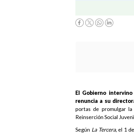
El Gobierno intervino
renuncia a su director
portas de promulgar la 
Reinserción Social Juveni
Según
La Tercera
, el 1 