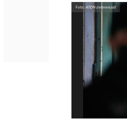
Foto:
ATON (referencial)