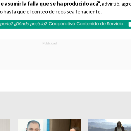
 asumir la falla que se ha producido acá",
advirtió, ag
o hasta que el conteo de reos sea fehaciente.