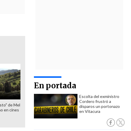
En portada
Escolta del exministro
Cordero frustró a
sto" de Mel
disparos un portonazo
o en cines
en Vitacura