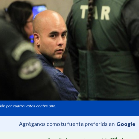
ión por cuatro votos contra uno.
Agréganos como tu fuente preferida en
Google