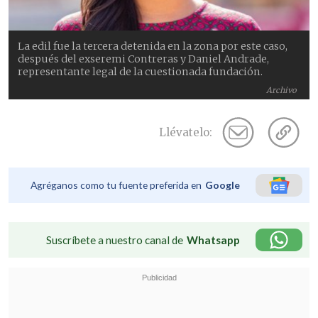
La edil fue la tercera detenida en la zona por este caso,
después del exseremi Contreras y Daniel Andrade,
representante legal de la cuestionada fundación.
Archivo
Llévatelo:
Agréganos como tu fuente preferida en
Google
Suscríbete a nuestro canal de
Whatsapp