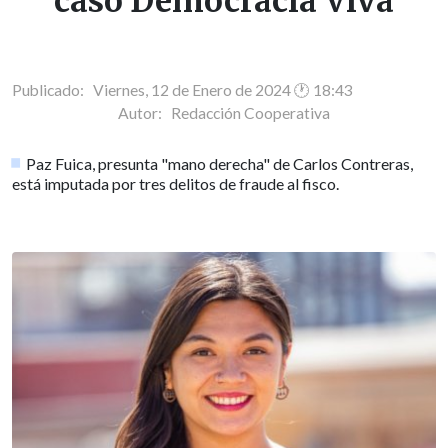
caso Democracia Viva
Publicado: Viernes, 12 de Enero de 2024 🕐 18:43
Autor:
Redacción Cooperativa
Paz Fuica, presunta "mano derecha" de Carlos Contreras,
está imputada por tres delitos de fraude al fisco.