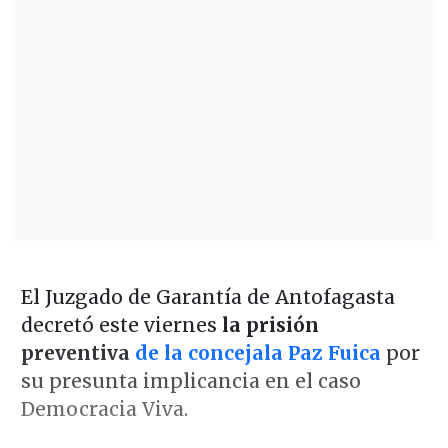
El Juzgado de Garantía de Antofagasta
decretó este viernes
la prisión
preventiva
de la concejala Paz Fuica
por
su presunta implicancia en el caso
Democracia Viva.