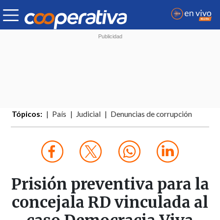
Tópicos:
País
Judicial
Denuncias de corrupción
Prisión preventiva para la
concejala RD vinculada al