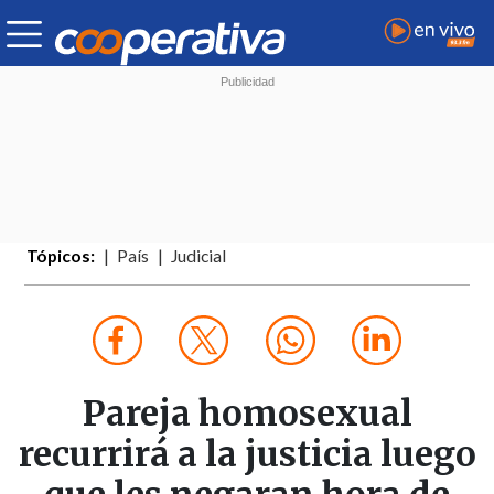
Tópicos:
País
Judicial
Pareja homosexual
recurrirá a la justicia luego