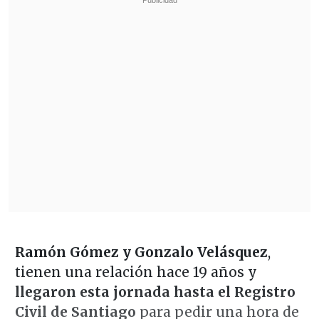
Ramón Gómez y Gonzalo Velásquez
,
tienen una relación hace 19 años y
llegaron esta jornada hasta el Registro
Civil de Santiago
para pedir una hora de