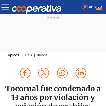
Tópicos:
País
Judicial
Tocornal fue condenado a
13 años por violación y