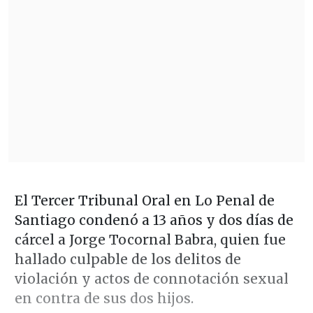
El Tercer Tribunal Oral en Lo Penal de
Santiago condenó a 13 años y dos días de
cárcel a Jorge Tocornal Babra, quien fue
hallado culpable de los delitos de
violación y actos de connotación sexual
en contra de sus dos hijos.