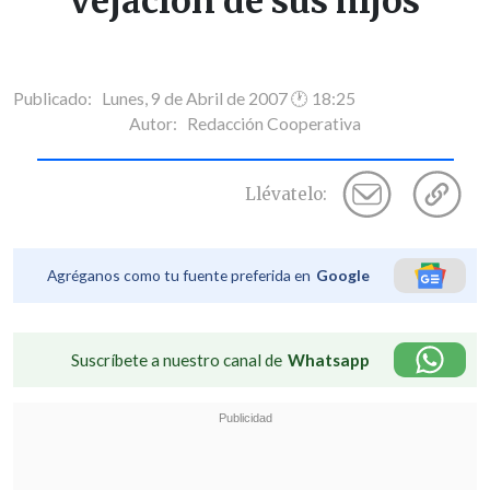
vejación de sus hijos
Publicado: Lunes, 9 de Abril de 2007 🕐 18:25
Autor:
Redacción Cooperativa
Llévatelo:
Agréganos como tu fuente preferida en
Google
Suscríbete a nuestro canal de
Whatsapp