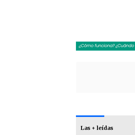
Las + leídas