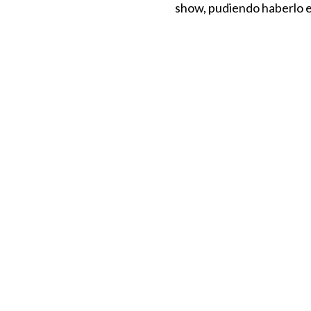
show, pudiendo haberlo 