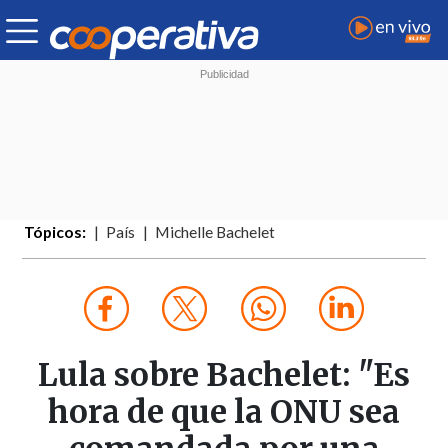
Tópicos:
País
Michelle Bachelet
Lula sobre Bachelet: "Es
hora de que la ONU sea