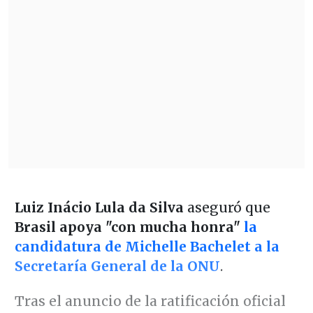
Luiz Inácio Lula da Silva
aseguró que
Brasil apoya "con mucha honra"
la
candidatura de Michelle Bachelet a la
Secretaría General de la ONU
.
Tras el anuncio de la ratificación oficial