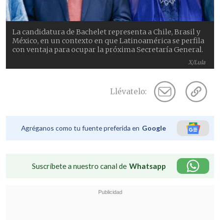
La candidatura de Bachelet representa a Chile, Brasil y
México, en un contexto en que Latinoamérica se perfila
con ventaja para ocupar la próxima Secretaría General.
X/Lula
Llévatelo:
Agréganos como tu fuente preferida en
Google
Suscríbete a nuestro canal de
Whatsapp