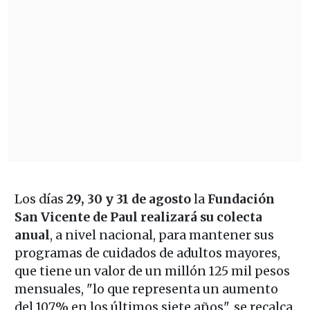
Los días
29, 30 y 31 de agosto
la
Fundación
San Vicente de Paul realizará su colecta
anual
, a nivel nacional, para mantener sus
programas de cuidados de adultos mayores,
que tiene un valor de un millón 125 mil pesos
mensuales, "lo que representa un aumento
del 107% en los últimos siete años", se recalca.