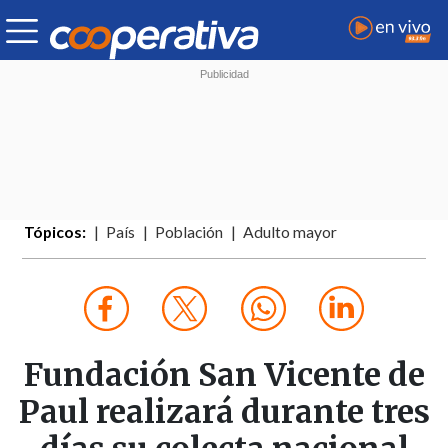
Tópicos:
País
Población
Adulto mayor
Fundación San Vicente de
Paul realizará durante tres