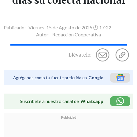
días su colecta nacional
Publicado: Viernes, 15 de Agosto de 2025 🕐 17:22
Autor:
Redacción Cooperativa
Llévatelo:
Agréganos como tu fuente preferida en
Google
Suscríbete a nuestro canal de
Whatsapp