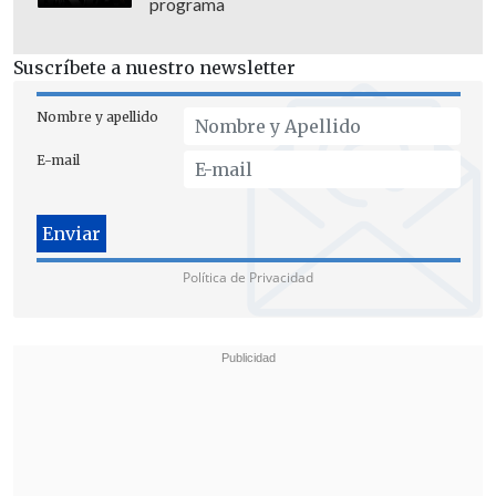
programa
Suscríbete a nuestro newsletter
Nombre y apellido
E-mail
Política de Privacidad