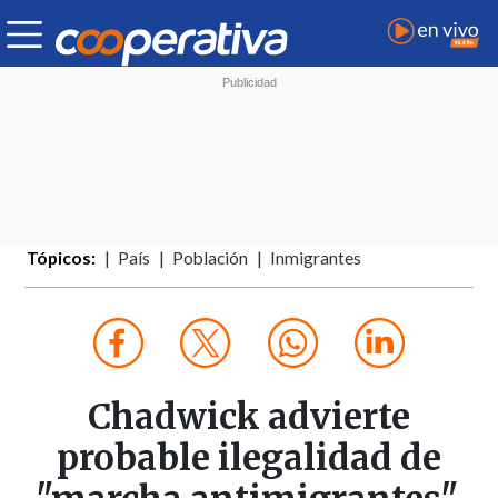
Tópicos:
País
Población
Inmigrantes
Chadwick advierte
probable ilegalidad de