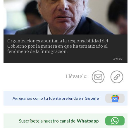
Organizaciones apuntan a la responsabilidad del
Gobierno por la manera en que ha tematizado el
fenómeno de la ínmigración.
ATON
Llévatelo:
Agréganos como tu fuente preferida en
Google
Suscríbete a nuestro canal de
Whatsapp