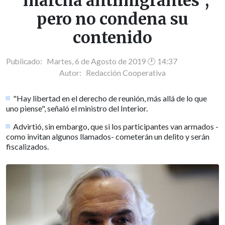
"marcha antimigrantes",
pero no condena su
contenido
Publicado: Martes, 6 de Agosto de 2019 🕐 14:37
Autor:
Redacción Cooperativa
"Hay libertad en el derecho de reunión, más allá de lo que
uno piense", señaló el ministro del Interior.
Advirtió, sin embargo, que si los participantes van armados -
como invitan algunos llamados- cometerán un delito y serán
fiscalizados.