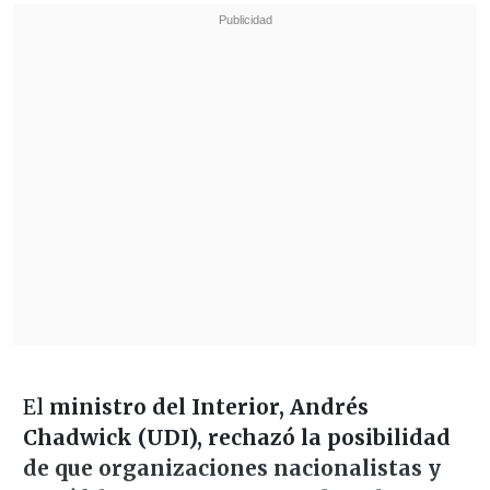
El
ministro del Interior,
Andrés
Chadwick (UDI), rechazó la posibilidad
de que organizaciones nacionalistas y