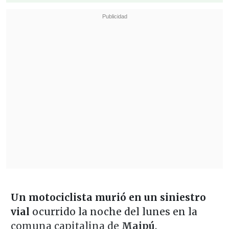
Un motociclista murió en un siniestro
vial
ocurrido la noche del lunes
en la
comuna capitalina de
Maipú
.