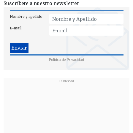
Suscríbete a nuestro newsletter
Nombre y apellido
E-mail
Política de Privacidad