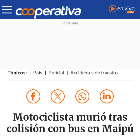
Tópicos:
País
Policial
Accidentes de tránsito
Motociclista murió tras
colisión con bus en Maipú