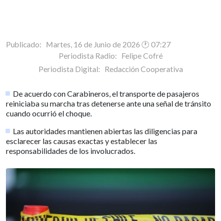
Publicado: Martes, 16 de Junio de 2026 🕐 07:27
Periodista Radio:
Felipe Cofré
Periodista Digital:
Redacción Cooperativa
De acuerdo con Carabineros, el transporte de pasajeros
reiniciaba su marcha tras detenerse ante una señal de tránsito
cuando ocurrió el choque.
Las autoridades mantienen abiertas las diligencias para
esclarecer las causas exactas y establecer las
responsabilidades de los involucrados.