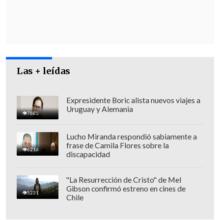
Las + leídas
Expresidente Boric alista nuevos viajes a
Uruguay y Alemania
7685
Lucho Miranda respondió sabiamente a
frase de Camila Flores sobre la
6216
discapacidad
"La Resurrección de Cristo" de Mel
Gibson confirmó estreno en cines de
5231
Chile