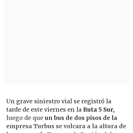
Un grave siniestro vial se registró la
tarde de este viernes en la
Ruta 5 Sur,
luego de que
un bus de dos pisos de la
empresa Turbus se volcara a la altura de