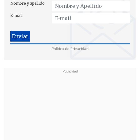
fatales.
Nombre y apellido
E-mail
Política de Privacidad