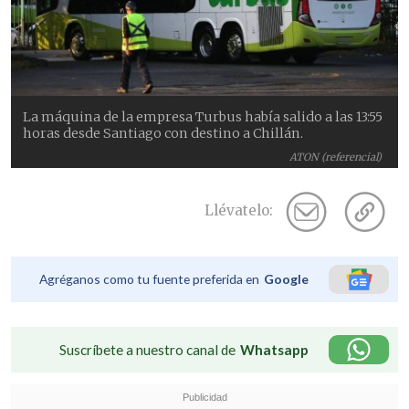
La máquina de la empresa Turbus había salido a las 13:55
horas desde Santiago con destino a Chillán.
ATON (referencial)
Llévatelo:
Agréganos como tu fuente preferida en
Google
Suscríbete a nuestro canal de
Whatsapp