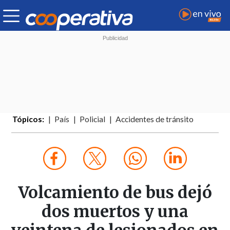
Tópicos:
País
Policial
Accidentes de tránsito
Volcamiento de bus dejó
dos muertos y una