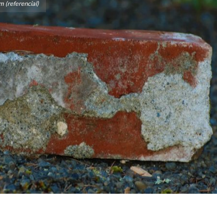
 (referencial)