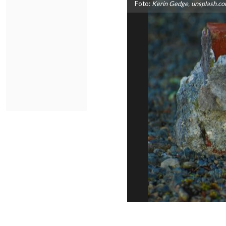
Foto:
Kerin Gedge, unsplash.com