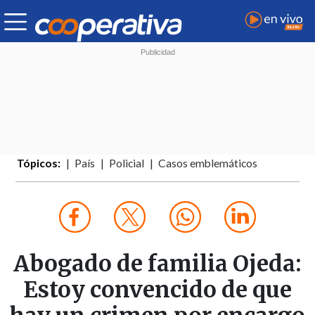
Tópicos:
País
Policial
Casos emblemáticos
Abogado de familia Ojeda:
Estoy convencido de que