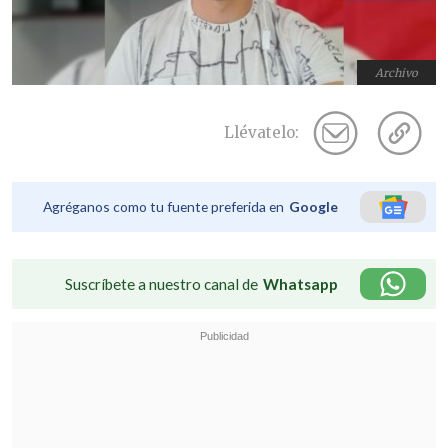
Archivo
Llévatelo:
Agréganos como tu fuente preferida en
Google
Suscríbete a nuestro canal de
Whatsapp