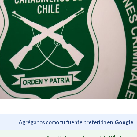
Agréganos como tu fuente preferida en
Google