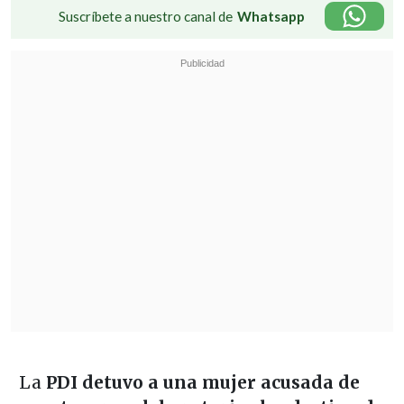
Suscríbete a nuestro canal de
Whatsapp
La
PDI detuvo a una mujer acusada de