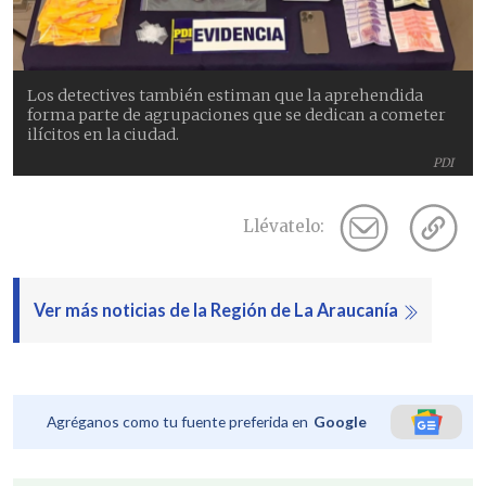
Los detectives también estiman que la aprehendida
forma parte de agrupaciones que se dedican a cometer
ilícitos en la ciudad.
PDI
Llévatelo:
Ver más noticias de la Región de La Araucanía
Agréganos como tu fuente preferida en
Google