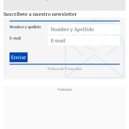
Suscríbete a nuestro newsletter
Nombre y apellido
E-mail
Política de Privacidad