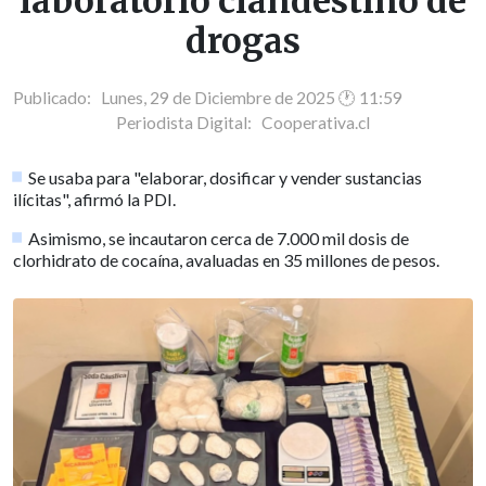
laboratorio clandestino de
drogas
Publicado: Lunes, 29 de Diciembre de 2025 🕐 11:59
Periodista Digital:
Cooperativa.cl
Se usaba para "elaborar, dosificar y vender sustancias
ilícitas", afirmó la PDI.
Asimismo, se incautaron cerca de 7.000 mil dosis de
clorhidrato de cocaína, avaluadas en 35 millones de pesos.