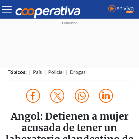
Tópicos:
País
Policial
Drogas
Angol: Detienen a mujer
acusada de tener un