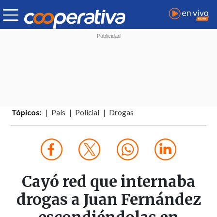
Tópicos:
País
Policial
Drogas
Cayó red que internaba
drogas a Juan Fernández