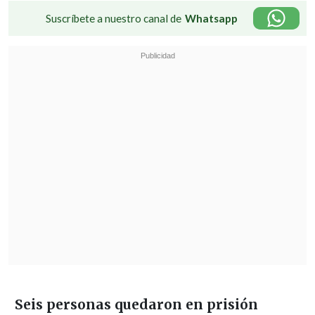
Suscríbete a nuestro canal de
Whatsapp
Seis personas quedaron en prisión