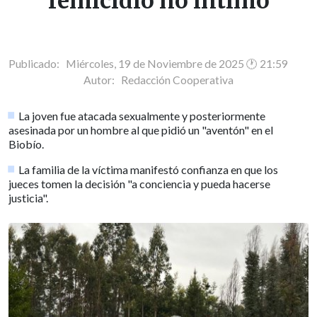
femicidio no íntimo
Publicado: Miércoles, 19 de Noviembre de 2025 🕐 21:59
Autor:
Redacción Cooperativa
La joven fue atacada sexualmente y posteriormente
asesinada por un hombre al que pidió un "aventón" en el
Biobío.
La familia de la víctima manifestó confianza en que los
jueces tomen la decisión "a conciencia y pueda hacerse
justicia".