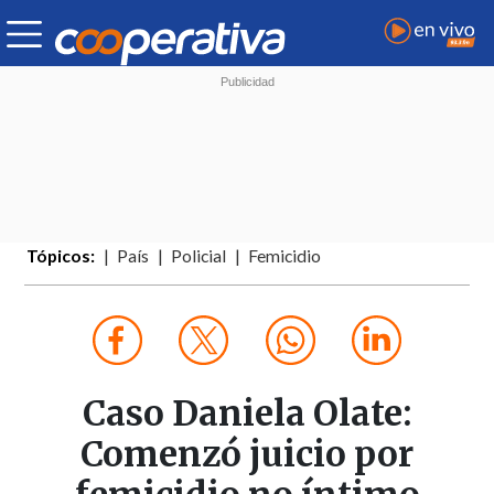
Tópicos:
País
Policial
Femicidio
Caso Daniela Olate:
Comenzó juicio por