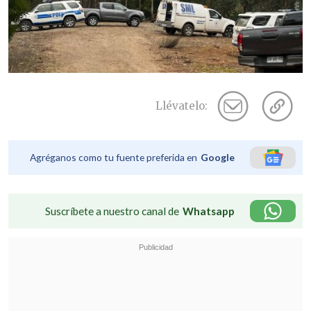
Llévatelo:
Agréganos como tu fuente preferida en
Google
Suscríbete a nuestro canal de
Whatsapp