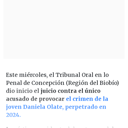
Este miércoles, el Tribunal Oral en lo
Penal de Concepción (Región del Biobío)
dio inicio el
juicio contra el único
acusado de provocar
el crimen de la
joven Daniela Olate, perpetrado en
2024.