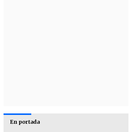
En portada