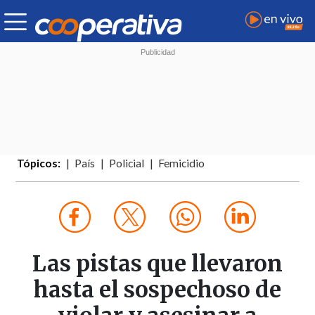
Tópicos:
País
Policial
Femicidio
Las pistas que llevaron
hasta el sospechoso de