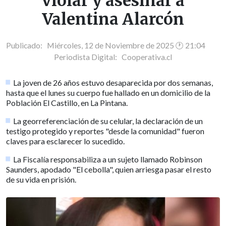
violar y asesinar a
Valentina Alarcón
Publicado: Miércoles, 12 de Noviembre de 2025 🕐 21:04
Periodista Digital:
Cooperativa.cl
La joven de 26 años estuvo desaparecida por dos semanas,
hasta que el lunes su cuerpo fue hallado en un domicilio de la
Población El Castillo, en La Pintana.
La georreferenciación de su celular, la declaración de un
testigo protegido y reportes "desde la comunidad" fueron
claves para esclarecer lo sucedido.
La Fiscalía responsabiliza a un sujeto llamado Robinson
Saunders, apodado "El cebolla", quien arriesga pasar el resto
de su vida en prisión.