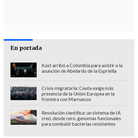
En portada
Kast arribó a Colombia para asistir a la
asunción de Abelardo de la Espriella
Crisis migratoria: Ceuta exige más
presencia de la Unión Europea en la
frontera con Marruecos
Revolución científica: un sistema de IA
creó, desde cero, genomas funcionales
para combatir bacterias resistentes