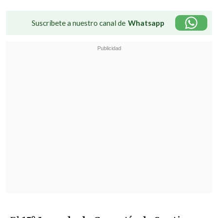
Suscríbete a nuestro canal de
Whatsapp