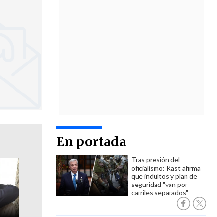
En portada
Tras presión del
oficialismo: Kast afirma
que indultos y plan de
seguridad "van por
carriles separados"