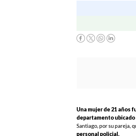
Una mujer de 21 años f
departamento ubicado e
Santiago, por su pareja, 
personal policial.