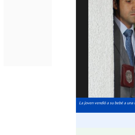
La joven vendió a su bebé a una 