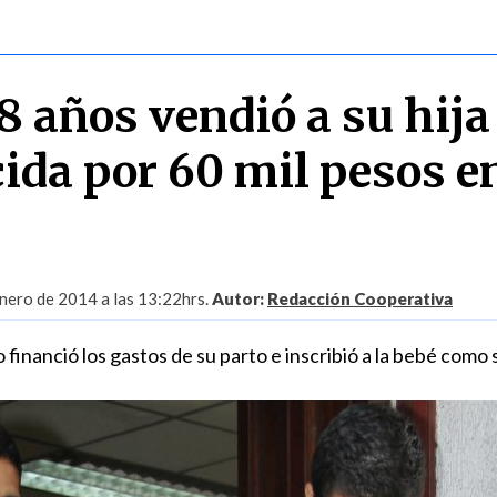
8 años vendió a su hija
cida por 60 mil pesos e
nero de 2014 a las 13:22hrs.
Autor:
Redacción Cooperativa
 financió los gastos de su parto e inscribió a la bebé como 