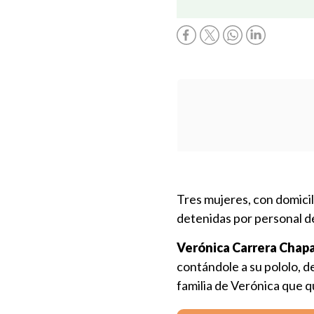
Tres mujeres, con domicil
detenidas por personal d
Verónica Carrera Chap
contándole a su pololo, de
familia de Verónica que q