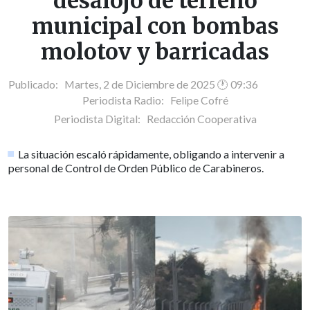
desalojo de terreno
municipal con bombas
molotov y barricadas
Publicado: Martes, 2 de Diciembre de 2025 🕐 09:36
Periodista Radio:
Felipe Cofré
Periodista Digital:
Redacción Cooperativa
La situación escaló rápidamente, obligando a intervenir a
personal de Control de Orden Público de Carabineros.