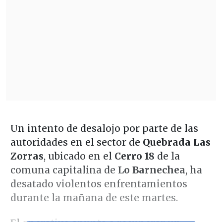
Un intento de desalojo por parte de las
autoridades en el sector de
Quebrada Las
Zorras
, ubicado en el
Cerro 18
de la
comuna capitalina de
Lo Barnechea
, ha
desatado violentos enfrentamientos
durante la mañana de este martes.