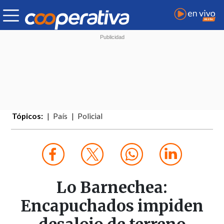
Tópicos:
País
Policial
Lo Barnechea:
Encapuchados impiden