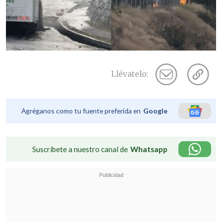
Llévatelo:
Agréganos como tu fuente preferida en
Google
Suscríbete a nuestro canal de
Whatsapp