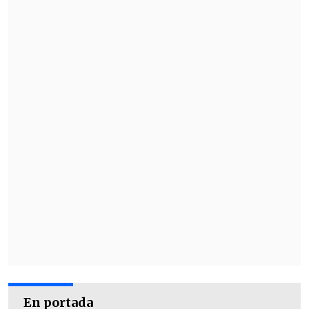
En portada