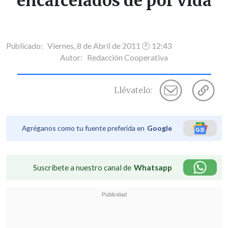
encarcelados de por vida
Publicado: Viernes, 8 de Abril de 2011 🕐 12:43
Autor:
Redacción Cooperativa
Llévatelo:
Agréganos como tu fuente preferida en
Google
Suscríbete a nuestro canal de
Whatsapp