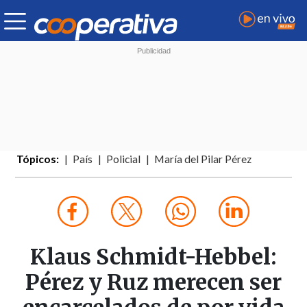
Tópicos:
País
Policial
María del Pilar Pérez
Klaus Schmidt-Hebbel:
Pérez y Ruz merecen ser