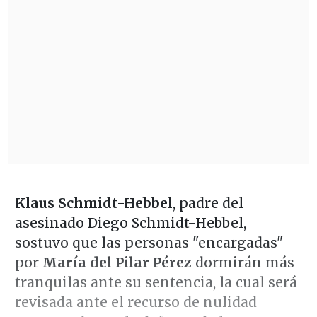
Klaus Schmidt-Hebbel
, padre del
asesinado Diego Schmidt-Hebbel,
sostuvo que las personas "encargadas"
por
María del Pilar Pérez
dormirán más
tranquilas ante su sentencia, la cual será
revisada ante el recurso de nulidad