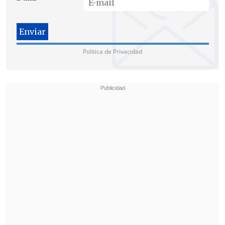
Política de Privacidad