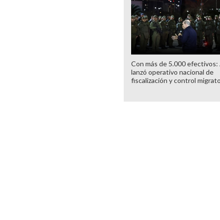
Con más de 5.000 efectivos:
lanzó operativo nacional de
fiscalización y control migrat