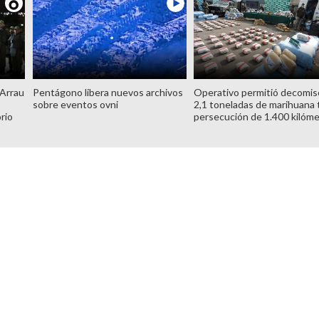
 Arrau
Pentágono libera nuevos archivos
Operativo permitió decomis
sobre eventos ovni
2,1 toneladas de marihuana 
orio
persecución de 1.400 kilóm