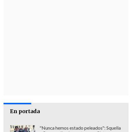
En portada
"Nunca hemos estado peleados": Squella