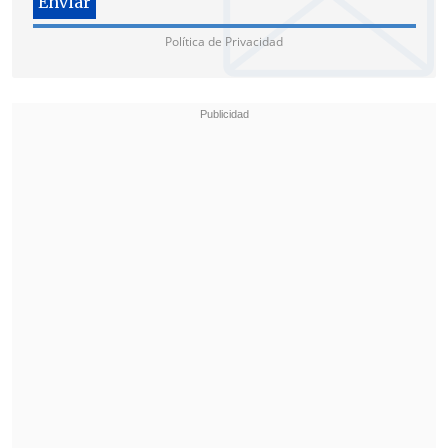
Política de Privacidad