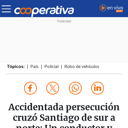
Tópicos:
País
Policial
Robo de vehículos
Accidentada persecución
cruzó Santiago de sur a