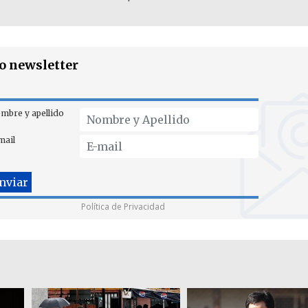
ro newsletter
mbre y apellido
mail
Política de Privacidad