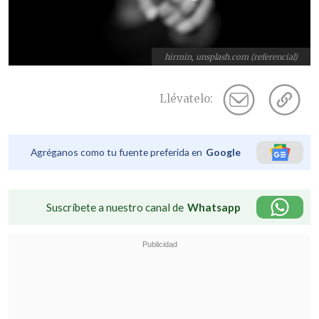
hirmin, unsplash.com (referencial)
Llévatelo:
Agréganos como tu fuente preferida en
Google
Suscríbete a nuestro canal de
Whatsapp