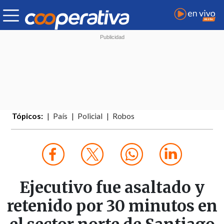
Tópicos:
País
Policial
Robos
Ejecutivo fue asaltado y
retenido por 30 minutos en