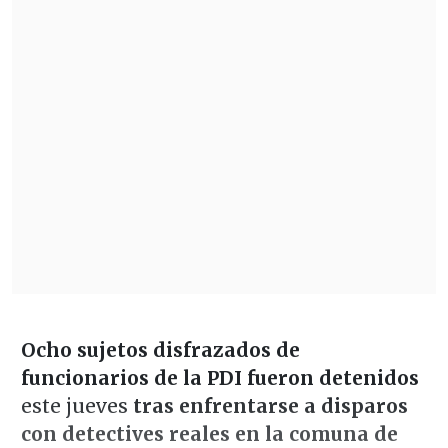
Ocho sujetos disfrazados de
funcionarios de la PDI fueron detenidos
este jueves
tras enfrentarse a disparos
con detectives reales en la comuna de