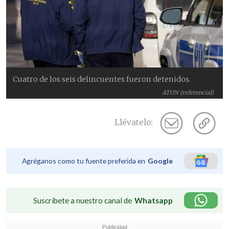
Cuatro de los seis delincuentes fueron detenidos.
ATON (referencial)
Llévatelo:
Agréganos como tu fuente preferida en
Google
Suscríbete a nuestro canal de
Whatsapp