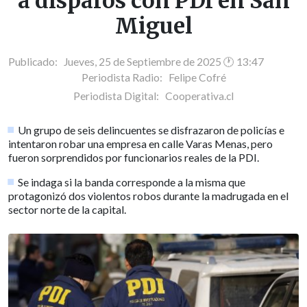
a disparos con PDI en San
Miguel
Publicado: Jueves, 25 de Septiembre de 2025 🕐 13:47
Periodista Radio:
Felipe Cofré
Periodista Digital:
Cooperativa.cl
Un grupo de seis delincuentes se disfrazaron de policías e
intentaron robar una empresa en calle Varas Menas, pero
fueron sorprendidos por funcionarios reales de la PDI.
Se indaga si la banda corresponde a la misma que
protagonizó dos violentos robos durante la madrugada en el
sector norte de la capital.