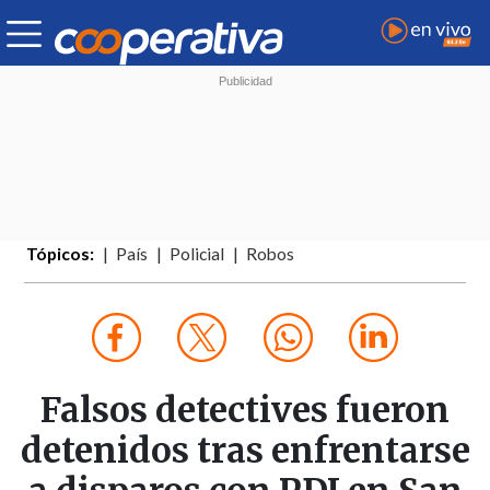
Tópicos:
País
Policial
Robos
Falsos detectives fueron
detenidos tras enfrentarse