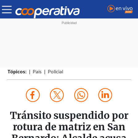
Tópicos:
País
Policial
Tránsito suspendido por
rotura de matriz en San