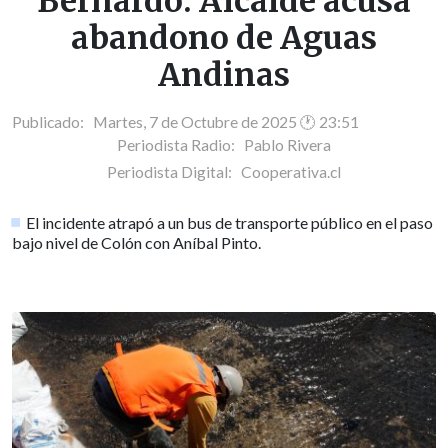
Bernardo: Alcalde acusa
abandono de Aguas
Andinas
Publicado: Martes, 7 de Octubre de 2025 🕐 23:51
Periodista Radio:
Pablo Rivera
Periodista Digital:
Cooperativa.cl
El incidente atrapó a un bus de transporte público en el paso
bajo nivel de Colón con Aníbal Pinto.