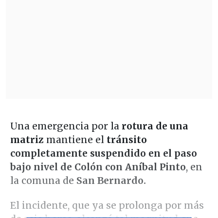
Una emergencia por la
rotura de una
matriz
mantiene el
tránsito
completamente suspendido en el paso
bajo nivel de Colón con Aníbal Pinto
, en
la comuna de
San Bernardo.
El incidente, que ya se prolonga por más