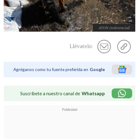
ATON (referencial)
Llévatelo:
Agréganos como tu fuente preferida en
Google
Suscríbete a nuestro canal de
Whatsapp