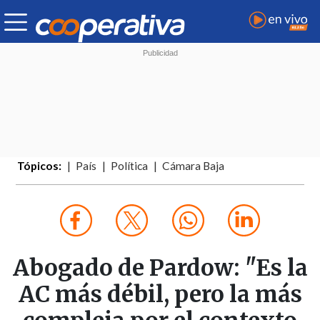
Tópicos:
País
Política
Cámara Baja
Abogado de Pardow: "Es la
AC más débil, pero la más