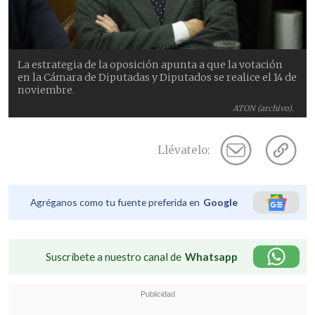
La estrategia de la oposición apunta a que la votación
en la Cámara de Diputadas y Diputados se realice el 14 de
noviembre.
ATON (archivo).
Llévatelo:
Agréganos como tu fuente preferida en
Google
Suscríbete a nuestro canal de
Whatsapp