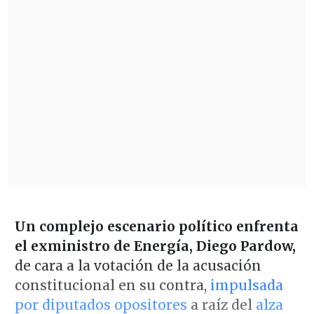
Un complejo escenario político enfrenta
el exministro de Energía, Diego Pardow,
de cara a la votación de la acusación
constitucional en su contra,
impulsada
por diputados opositores
a raíz del
alza