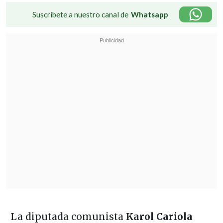
Suscríbete a nuestro canal de
Whatsapp
La diputada comunista
Karol Cariola