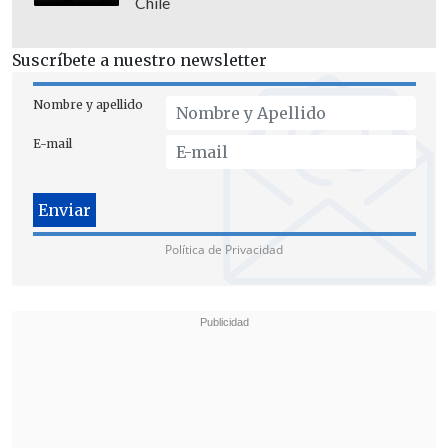
Chile
Suscríbete a nuestro newsletter
Nombre y apellido
E-mail
Política de Privacidad