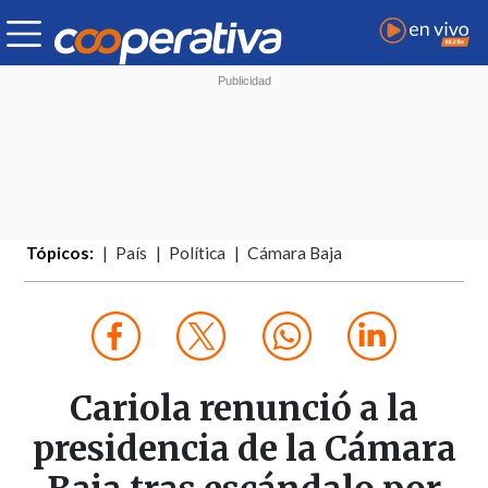
Tópicos:
País
Política
Cámara Baja
Cariola renunció a la
presidencia de la Cámara