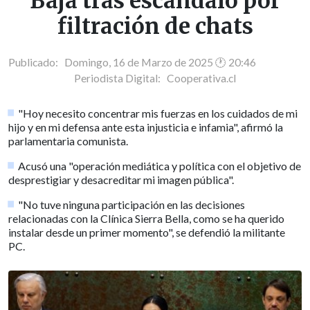
Baja tras escándalo por
filtración de chats
Publicado: Domingo, 16 de Marzo de 2025 🕐 20:46
Periodista Digital:
Cooperativa.cl
"Hoy necesito concentrar mis fuerzas en los cuidados de mi
hijo y en mi defensa ante esta injusticia e infamia", afirmó la
parlamentaria comunista.
Acusó una "operación mediática y política con el objetivo de
desprestigiar y desacreditar mi imagen pública".
"No tuve ninguna participación en las decisiones
relacionadas con la Clínica Sierra Bella, como se ha querido
instalar desde un primer momento", se defendió la militante
PC.