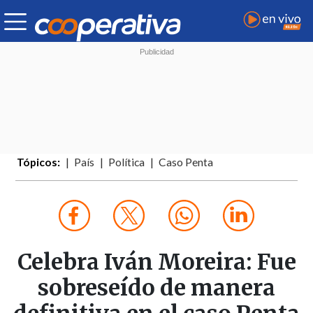
Tópicos:
País
Política
Caso Penta
Celebra Iván Moreira: Fue
sobreseído de manera