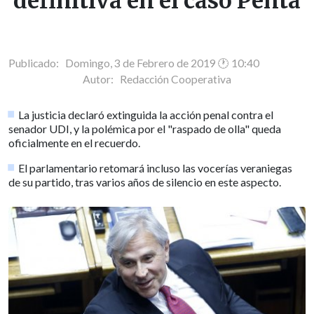
definitiva en el caso Penta
Publicado: Domingo, 3 de Febrero de 2019 🕐 10:40
Autor:
Redacción Cooperativa
La justicia declaró extinguida la acción penal contra el
senador UDI, y la polémica por el "raspado de olla" queda
oficialmente en el recuerdo.
El parlamentario retomará incluso las vocerías veraniegas
de su partido, tras varios años de silencio en este aspecto.