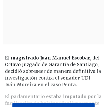
El
magistrado Juan Manuel Escobar
, del
Octavo Juzgado de Garantía de Santiago,
decidió sobreseer de manera definitiva la
investigación contra el
senador UDI
Iván Moreira en el caso Penta
.
El parlamentario
estaba imputado por la
facilitación de boletas ideológicamente