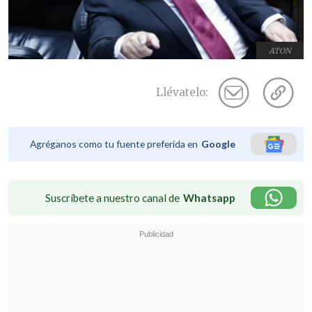
ATON
Llévatelo:
Agréganos como tu fuente preferida en
Google
Suscríbete a nuestro canal de
Whatsapp