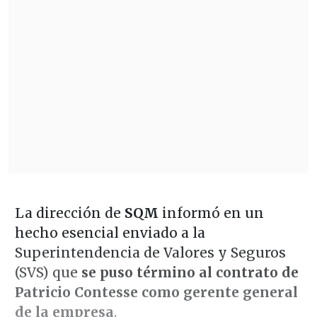
La dirección de
SQM
informó en un
hecho esencial enviado a la
Superintendencia de Valores y Seguros
(SVS) que
se puso término al contrato de
Patricio Contesse como gerente general
de la empresa
.