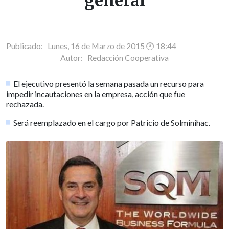
general
Publicado: Lunes, 16 de Marzo de 2015 🕐 18:44
Autor:
Redacción Cooperativa
El ejecutivo presentó la semana pasada un recurso para
impedir incautaciones en la empresa, acción que fue
rechazada.
Será reemplazado en el cargo por Patricio de Solminihac.