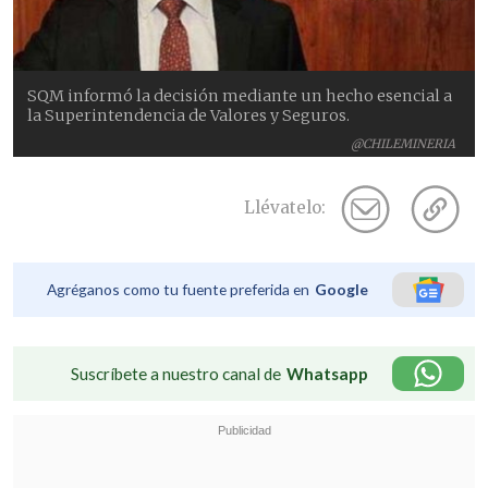
SQM informó la decisión mediante un hecho esencial a
la Superintendencia de Valores y Seguros.
@CHILEMINERIA
Llévatelo:
Agréganos como tu fuente preferida en
Google
Suscríbete a nuestro canal de
Whatsapp