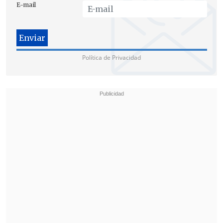
E-mail
Política de Privacidad