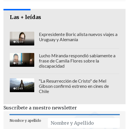
Las + leídas
Expresidente Boric alista nuevos viajes a
Uruguay y Alemania
7859
Lucho Miranda respondió sabiamente a
frase de Camila Flores sobre la
7187
discapacidad
"La Resurrección de Cristo" de Mel
Gibson confirmó estreno en cines de
5349
Chile
Suscríbete a nuestro newsletter
Nombre y apellido