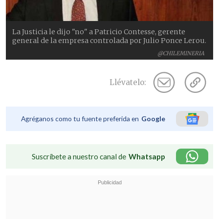
La Justicia le dijo "no" a Patricio Contesse, gerente
general de la empresa controlada por Julio Ponce Lerou.
@CHILEMINERIA
Llévatelo:
Agréganos como tu fuente preferida en
Google
Suscríbete a nuestro canal de
Whatsapp