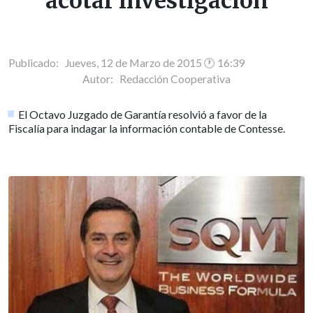
acotar investigación
Publicado: Jueves, 12 de Marzo de 2015 🕐 16:39
Autor:
Redacción Cooperativa
El Octavo Juzgado de Garantía resolvió a favor de la
Fiscalía para indagar la información contable de Contesse.