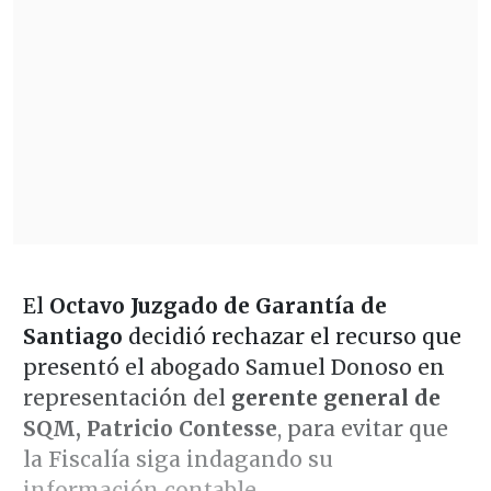
El
Octavo Juzgado de Garantía de
Santiago
decidió rechazar el recurso que
presentó el abogado Samuel Donoso en
representación del
gerente general de
SQM, Patricio Contesse
, para evitar que
la Fiscalía siga indagando su
información contable.