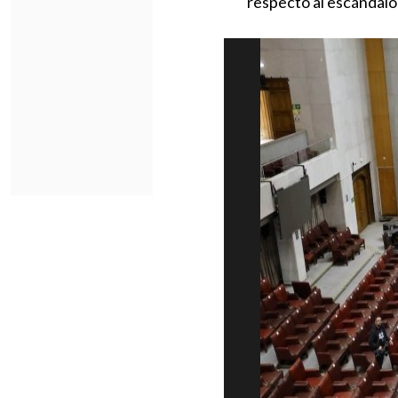
respecto al escándalo 