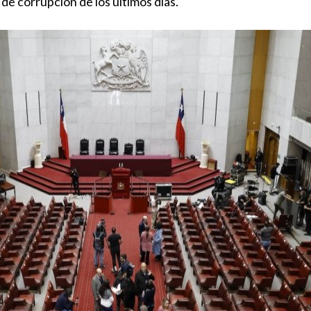
de corrupción de los últimos días.