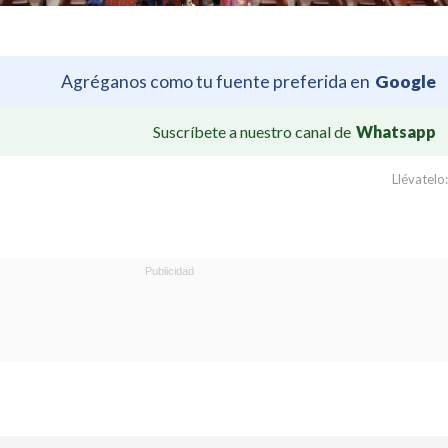
Agréganos como tu fuente preferida en
Google
Suscríbete a nuestro canal de
Whatsapp
Llévatelo: