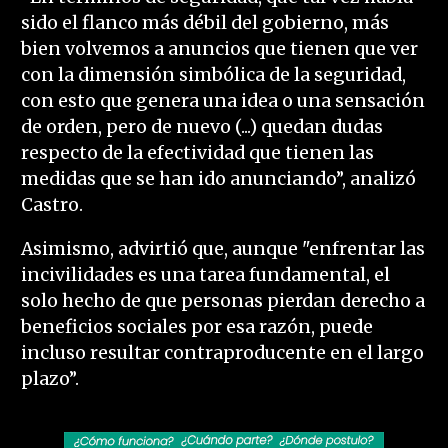
sido el flanco más débil del gobierno, más
bien volvemos a anuncios que tienen que ver
con la dimensión simbólica de la seguridad,
con esto que genera una idea o una sensación
de orden, pero de nuevo (...) quedan dudas
respecto de la efectividad que tienen las
medidas que se han ido anunciando”, analizó
Castro.
Asimismo, advirtió que, aunque "enfrentar las
incivilidades es una tarea fundamental, el
solo hecho de que personas pierdan derecho a
beneficios sociales por esa razón, puede
incluso resultar contraproducente en el largo
plazo”.