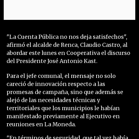
"La Cuenta Pública no nos deja satisfechos",
afirmó el alcalde de Renca, Claudio Castro, al
abordar este lunes en Cooperativa el discurso
del Presidente José Antonio Kast.
Para el jefe comunal, el mensaje no solo
careció de innovación respecto a las
promesas de campaña, sino que además se
alejó de las necesidades técnicas y
territoriales que los municipios le habían
manifestado previamente al Ejecutivo en
reuniones en La Moneda.
"En términos de seguridad, que tal vez había