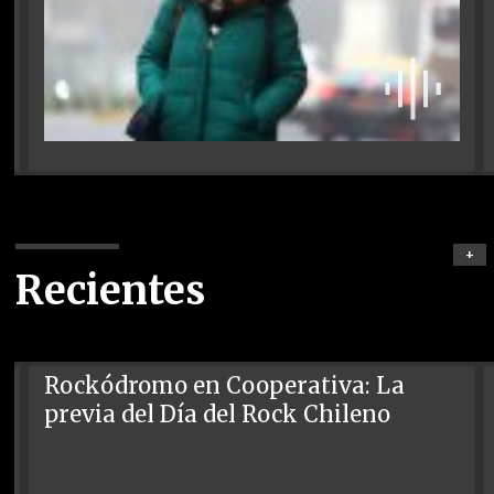
+
Recientes
Rockódromo en Cooperativa: La
previa del Día del Rock Chileno