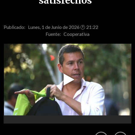
satisfechos"
Publicado: Lunes, 1 de Junio de 2026 🕐 21:22
Fuente:
Cooperativa
Play
Video