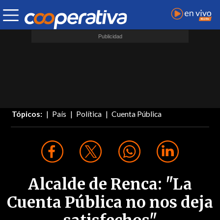
Tópicos:
País
Política
Cuenta Pública
Alcalde de Renca: "La
Cuenta Pública no nos deja