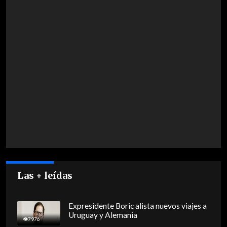
Las + leídas
Expresidente Boric alista nuevos viajes a
Uruguay y Alemania
7976