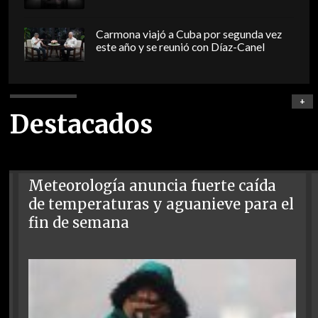
Carmona viajó a Cuba por segunda vez
este año y se reunió con Díaz-Canel
+
Destacados
Meteorología anuncia fuerte caída
de temperaturas y aguanieve para el
fin de semana