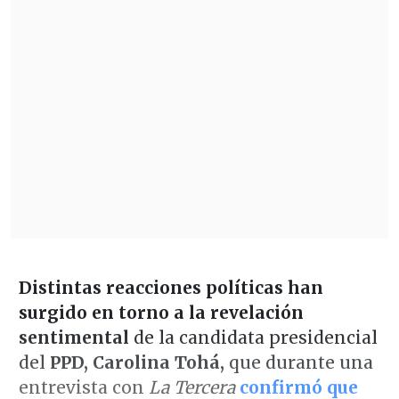
Distintas reacciones políticas han
surgido en torno a la revelación
sentimental
de la candidata presidencial
del
PPD, Carolina Tohá,
que durante una
entrevista con
La Tercera
confirmó que