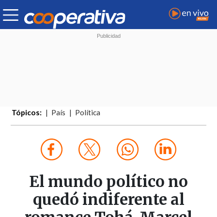
Tópicos:
País
Política
El mundo político no
quedó indiferente al