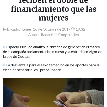
reciben el doble de
financiamiento que las
mujeres
Publicado: Lunes, 16 de Octubre de 2017 🕐 19:32
Autor:
Redacción Cooperativa
Espacio Público analizó la "brecha de género" en el marco
de la campaña parlamentaria en curso y la entrada en vigor de
la Ley de Cuotas.
La desventaja para el sexo femenino en los aportes para la
elección senatorial es "preocupante".