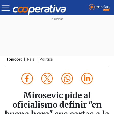
Tópicos:
País
Política
Mirosevic pide al
oficialismo definir "en