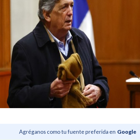
Agréganos como tu fuente preferida en
Google