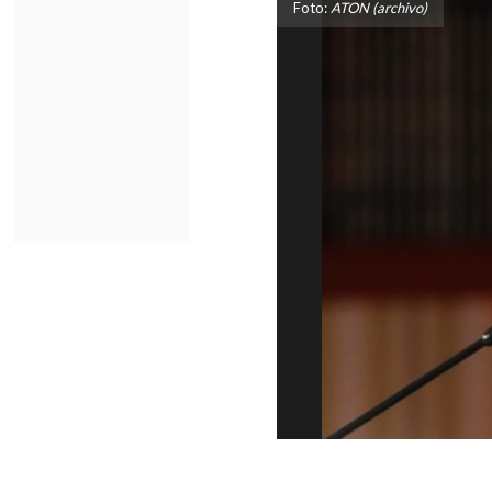
Foto:
ATON (archivo)