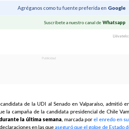
Agréganos como tu fuente preferida en
Google
Suscríbete a nuestro canal de
Whatsapp
Llévatelo:
 candidata de la UDI al Senado en Valparaíso, admitió 
e la campaña de la candidata presidencial de Chile Vam
 durante la última semana
, marcada por
el enredo en su
 declaraciones en las que
aseguró que el golpe de Estado d