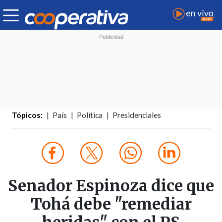
Tópicos:
País
Política
Presidenciales
Senador Espinoza dice que
Tohá debe "remediar