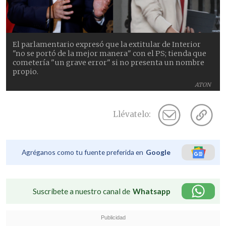
El parlamentario expresó que la extitular de Interior
"no se portó de la mejor manera" con el PS; tienda que
cometería "un grave error" si no presenta un nombre
propio.
ATON
Llévatelo:
Agréganos como tu fuente preferida en
Google
Suscríbete a nuestro canal de
Whatsapp