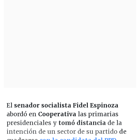
El
senador socialista Fidel Espinoza
abordó en
Cooperativa
las primarias
presidenciales y
tomó distancia
de la
intención de un sector de su partido
de