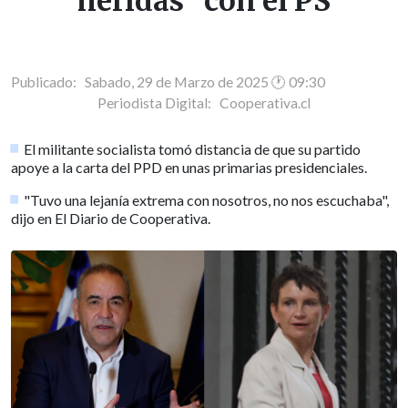
heridas" con el PS
Publicado: Sabado, 29 de Marzo de 2025 🕐 09:30
Periodista Digital:
Cooperativa.cl
El militante socialista tomó distancia de que su partido
apoye a la carta del PPD en unas primarias presidenciales.
"Tuvo una lejanía extrema con nosotros, no nos escuchaba",
dijo en El Diario de Cooperativa.