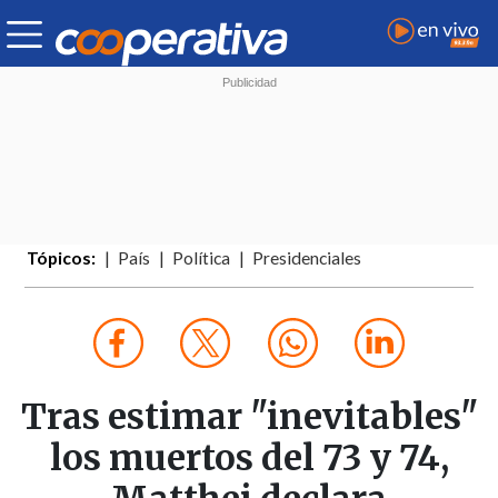
Tópicos:
País
Política
Presidenciales
Tras estimar "inevitables"
los muertos del 73 y 74,