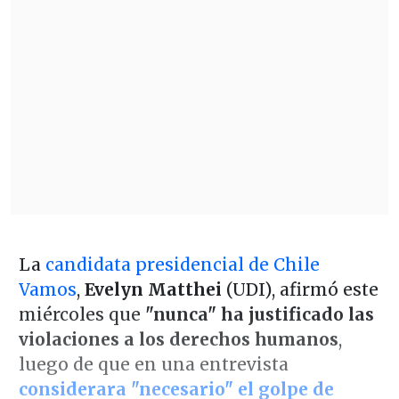
La
candidata presidencial de Chile
Vamos
,
Evelyn Matthei
(UDI), afirmó este
miércoles que
"nunca" ha justificado las
violaciones a los derechos humanos
,
luego de que en una entrevista
considerara "necesario" el golpe de