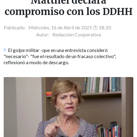
Matthei declara
compromiso con los DDHH
Publicado: Miércoles, 16 de Abril de 2025 🕐 18:20
Autor:
Redacción Cooperativa
El golpe militar -que en una entrevista consideró
"necesario"- "fue el resultado de un fracaso colectivo",
reflexionó a modo de descargo.