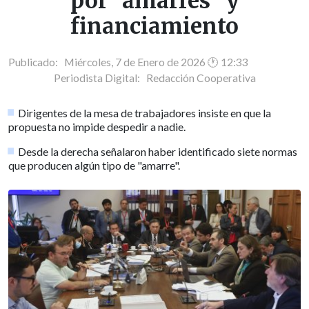
por "amarres" y
financiamiento
Publicado: Miércoles, 7 de Enero de 2026 🕐 12:33
Periodista Digital:
Redacción Cooperativa
Dirigentes de la mesa de trabajadores insiste en que la
propuesta no impide despedir a nadie.
Desde la derecha señalaron haber identificado siete normas
que producen algún tipo de "amarre".