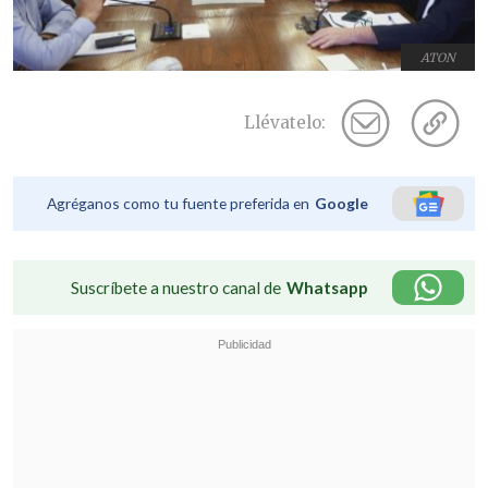
ATON
Llévatelo:
Agréganos como tu fuente preferida en
Google
Suscríbete a nuestro canal de
Whatsapp