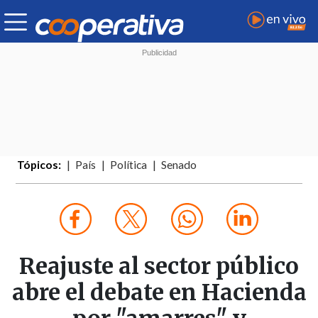
Tópicos:
País
Política
Senado
Reajuste al sector público
abre el debate en Hacienda