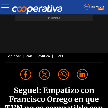
Tópicos:
País
Política
TVN
Seguel: Empatizo con
Francisco Orrego en que