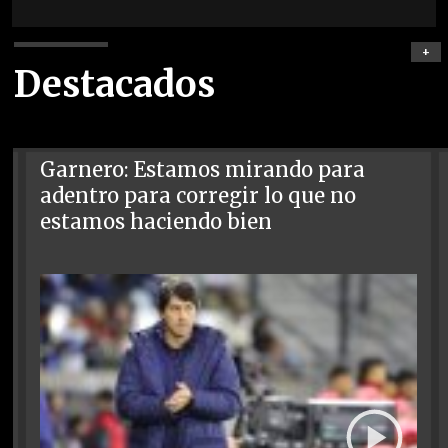
+
Destacados
Garnero: Estamos mirando para
adentro para corregir lo que no
estamos haciendo bien