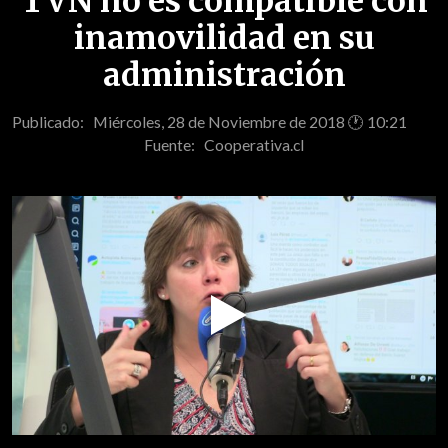
TVN no es compatible con
inamovilidad en su
administración
Publicado: Miércoles, 28 de Noviembre de 2018 🕐 10:21
Fuente:
Cooperativa.cl
Play
Video