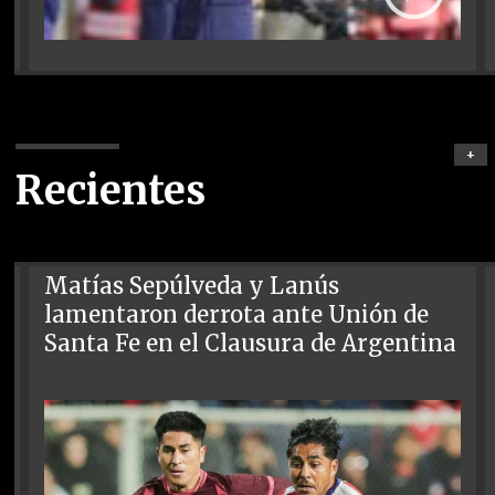
+
Recientes
Matías Sepúlveda y Lanús
lamentaron derrota ante Unión de
Santa Fe en el Clausura de Argentina