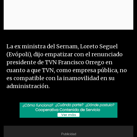
La ex ministra del Sernam, Loreto Seguel
(Evópoli), dijo empatizar con el renunciado
presidente de TVN Francisco Orrego en
cuanto a que TVN, como empresa pública, no
es compatible con la inamovilidad en su
administración.