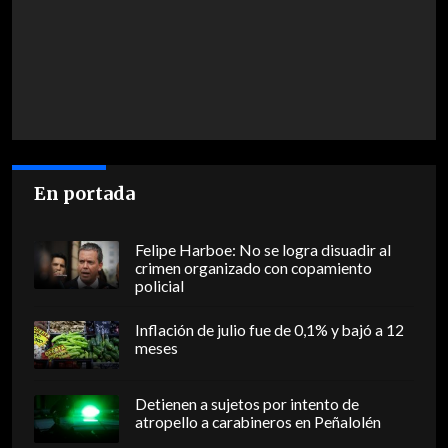
En portada
Felipe Harboe: No se logra disuadir al
crimen organizado con copamiento
policial
Inflación de julio fue de 0,1% y bajó a 12
meses
Detienen a sujetos por intento de
atropello a carabineros en Peñalolén