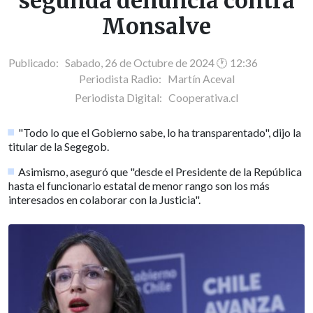
segunda denuncia contra
Monsalve
Publicado: Sabado, 26 de Octubre de 2024 🕐 12:36
Periodista Radio:
Martín Aceval
Periodista Digital:
Cooperativa.cl
"Todo lo que el Gobierno sabe, lo ha transparentado", dijo la
titular de la Segegob.
Asimismo, aseguró que "desde el Presidente de la República
hasta el funcionario estatal de menor rango son los más
interesados en colaborar con la Justicia".