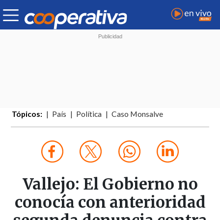
Tópicos:
País
Política
Caso Monsalve
Vallejo: El Gobierno no
conocía con anterioridad