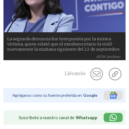
La segunda denuncia fue interpuesta por la misma
víctima, quien relató que el exsubsecretario la violó
nuevamente la mañana siguiente del 22 de septiembre.
ATON (archivo)
Llévatelo:
Agréganos como tu fuente preferida en
Google
Suscríbete a nuestro canal de
Whatsapp