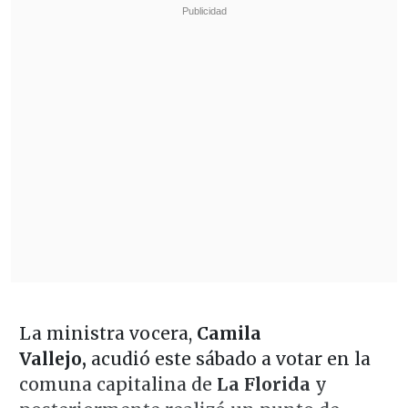
La ministra vocera,
Camila
Vallejo,
acudió este sábado a votar en la
comuna capitalina de
La Florida
y