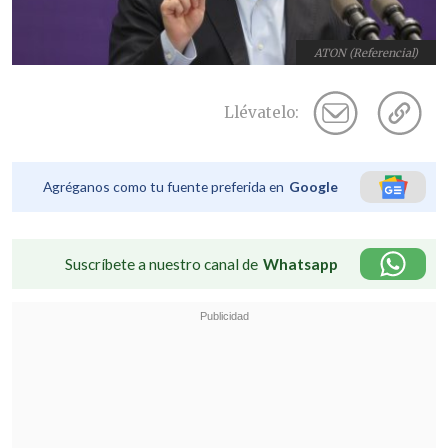
ATON (Referencial)
Llévatelo:
Agréganos como tu fuente preferida en
Google
Suscríbete a nuestro canal de
Whatsapp