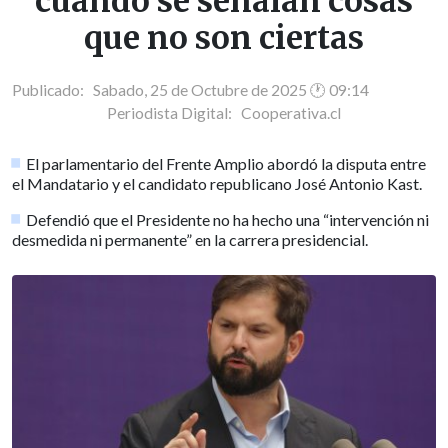
cuando se señalan cosas
que no son ciertas
Publicado: Sabado, 25 de Octubre de 2025 🕐 09:14
Periodista Digital:
Cooperativa.cl
El parlamentario del Frente Amplio abordó la disputa entre
el Mandatario y el candidato republicano José Antonio Kast.
Defendió que el Presidente no ha hecho una “intervención ni
desmedida ni permanente” en la carrera presidencial.