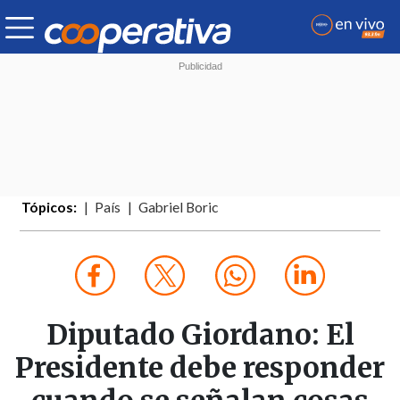
Tópicos:
País
Gabriel Boric
Diputado Giordano: El
Presidente debe responder