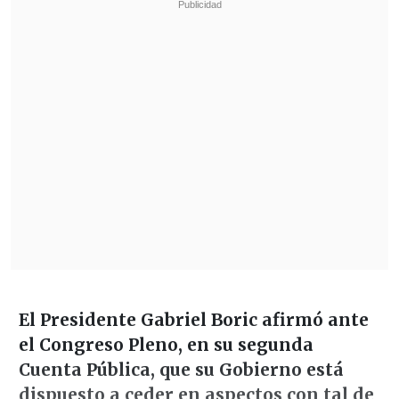
El Presidente Gabriel Boric afirmó ante
el Congreso Pleno, en su segunda
Cuenta Pública, que su Gobierno está
dispuesto a ceder en aspectos con tal de