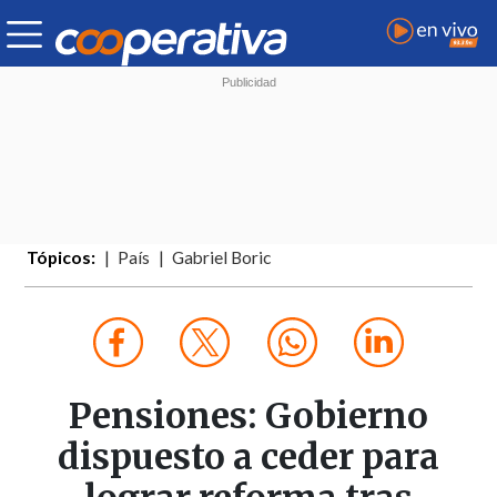
Tópicos:
País
Gabriel Boric
Pensiones: Gobierno
dispuesto a ceder para