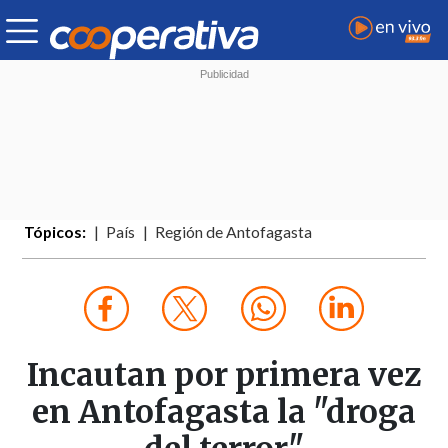
Tópicos:
País
Región de Antofagasta
Incautan por primera vez
en Antofagasta la "droga