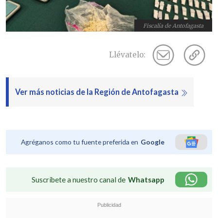
Fiscalía de Antofagasta
Llévatelo:
Ver más noticias de la Región de Antofagasta
Agréganos como tu fuente preferida en
Google
Suscríbete a nuestro canal de
Whatsapp