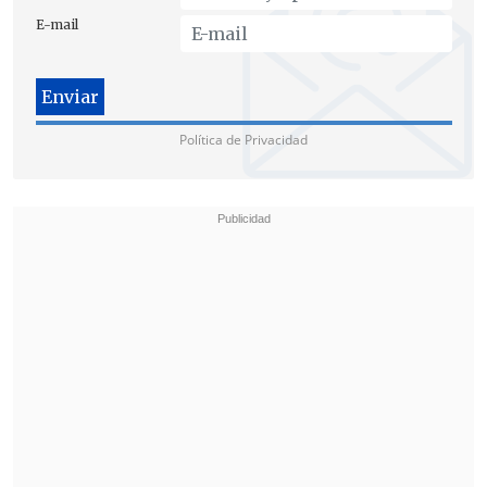
E-mail
Política de Privacidad