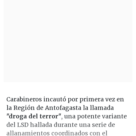
Carabineros incautó por primera vez en
la Región de Antofagasta la llamada
"droga del terror"
, una potente variante
del LSD hallada durante una serie de
allanamientos coordinados con el